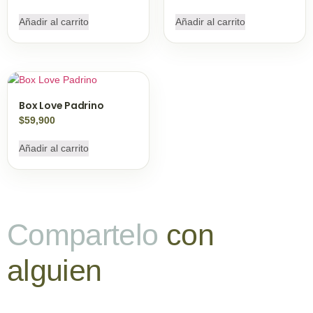
Añadir al carrito
Añadir al carrito
Box Love Padrino
$
59,900
Añadir al carrito
Compartelo
con
alguien