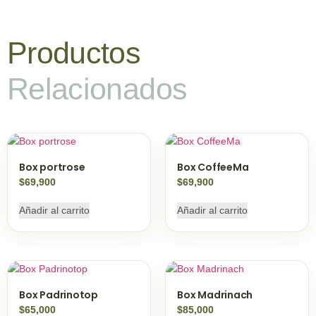
Productos
Relacionados
Box portrose
Box CoffeeMa
$
69,900
$
69,900
Añadir al carrito
Añadir al carrito
Box Padrinotop
Box Madrinach
$
65,000
$
85,000