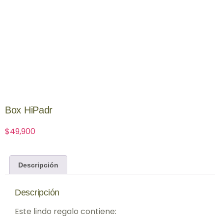
Box HiPadr
$
49,900
Descripción
Descripción
Este lindo regalo contiene: