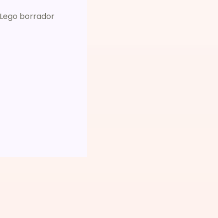
 Lego borrador