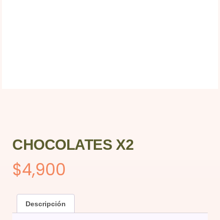
CHOCOLATES X2
$
4,900
Descripción