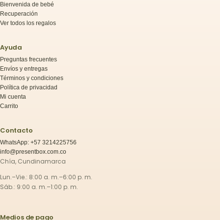
Bienvenida de bebé
Recuperación
Ver todos los regalos
Ayuda
Preguntas frecuentes
Envíos y entregas
Términos y condiciones
Política de privacidad
Mi cuenta
Carrito
Contacto
WhatsApp: +57 3214225756
info@presentbox.com.co
Chía, Cundinamarca
Lun.–Vie.: 8:00 a. m.–6:00 p. m.
Sáb.: 9:00 a. m.–1:00 p. m.
Medios de pago