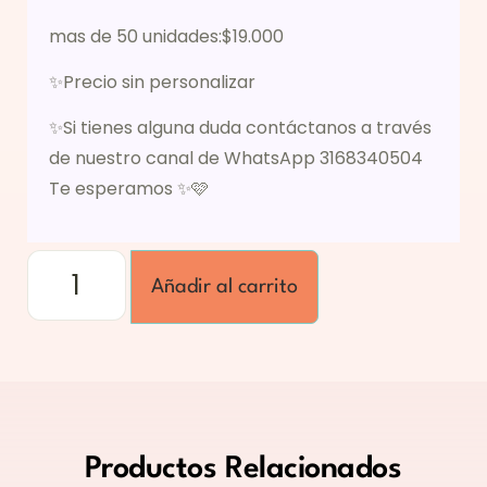
mas de 50 unidades:$19.000
✨Precio sin personalizar
✨Si tienes alguna duda contáctanos a través
de nuestro canal de WhatsApp 3168340504
Te esperamos ✨🩷
Añadir al carrito
Productos
Relacionados