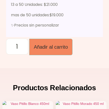
13 a 50 Unidades: $21.000
mas de 50 unidades:$19.000
✨Precios sin personalizar
Añadir al carrito
Productos
Relacionados