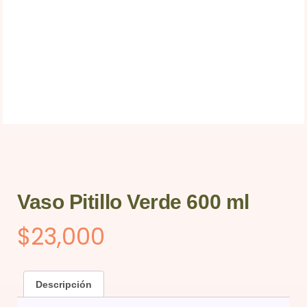
Vaso Pitillo Verde 600 ml
$
23,000
Descripción