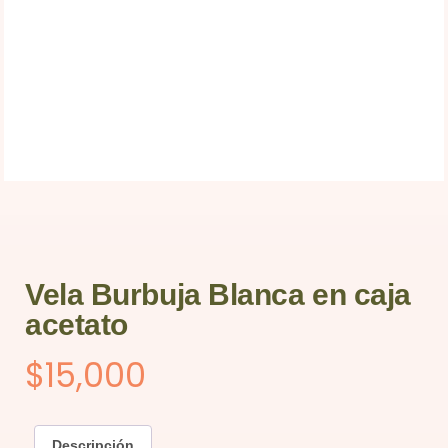
Vela Burbuja Blanca en caja
acetato
$
15,000
Descripción