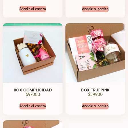
Añadir al carrito
Añadir al carrito
BOX COMPLICIDAD
BOX TRUFPINK
$
97,000
$
59,900
Añadir al carrito
Añadir al carrito