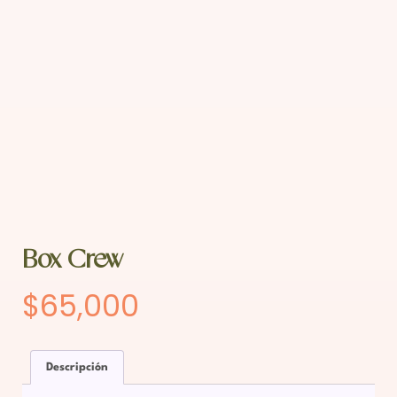
Box Crew
$
65,000
Descripción