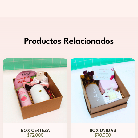
Productos
Relacionados
BOX CERTEZA
BOX UNIDAS
$
72,000
$
70,000