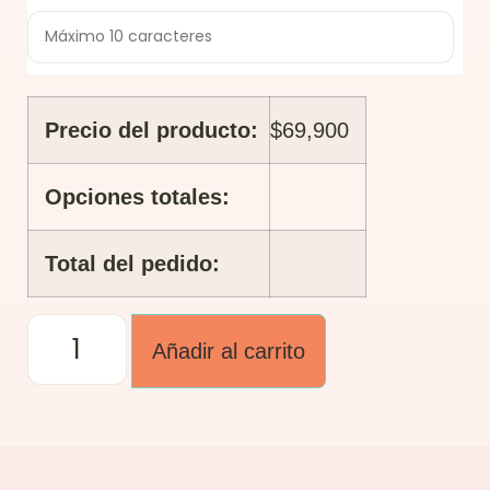
Precio del producto:
$
69,900
Opciones totales:
Total del pedido:
Añadir al carrito