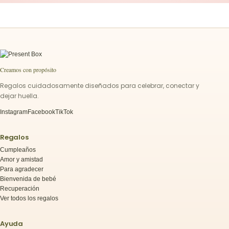
Creamos con propósito
Regalos cuidadosamente diseñados para celebrar, conectar y
dejar huella.
Instagram
Facebook
TikTok
Regalos
Cumpleaños
Amor y amistad
Para agradecer
Bienvenida de bebé
Recuperación
Ver todos los regalos
Ayuda