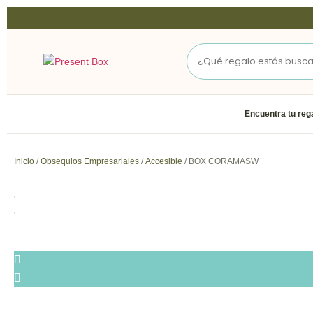
Encuentra tu reg
Inicio
/
Obsequios Empresariales
/
Accesible
/ BOX CORAMASW