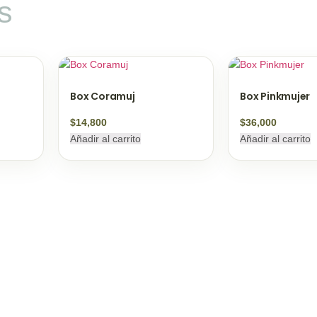
s
Box Coramuj
Box Pinkmujer
$
14,800
$
36,000
Añadir al carrito
Añadir al carrito