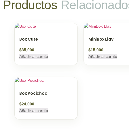
Productos
Relacionado
Box Cute
MiniBox Llav
$
35,000
$
15,000
Añadir al carrito
Añadir al carrito
Box Pocichoc
$
24,000
Añadir al carrito