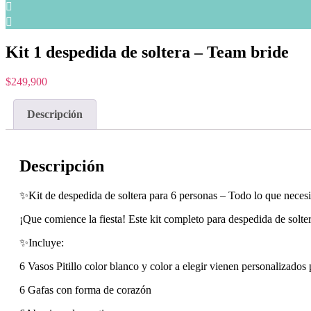
Kit 1 despedida de soltera – Team bride
$
249,900
Descripción
Descripción
✨Kit de despedida de soltera para 6 personas – Todo lo que necesi
¡Que comience la fiesta! Este kit completo para despedida de soltera
✨Incluye:
6 Vasos Pitillo color blanco y color a elegir vienen personalizados 
6 Gafas con forma de corazón