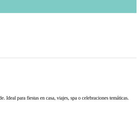
. Ideal para fiestas en casa, viajes, spa o celebraciones temáticas.