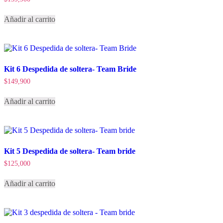
Añadir al carrito
Kit 6 Despedida de soltera- Team Bride
$
149,900
Añadir al carrito
Kit 5 Despedida de soltera- Team bride
$
125,000
Añadir al carrito