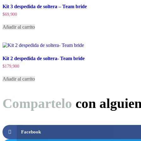
Kit 3 despedida de soltera – Team bride
$
69,900
Añadir al carrito
Kit 2 despedida de soltera- Team bride
$
179,900
Añadir al carrito
Compartelo
con alguie
Facebook