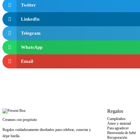
Twitter
LinkedIn
Telegram
WhatsApp
Email
Regalos
Cumpleaños
Creamos con propósito
Amor y amistad
Para agradecer
Regalos cuidadosamente diseñados para celebrar, conectar y
Bienvenida de bebé
dejar huella.
Recuperación