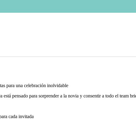
tas para una celebración inolvidable
 está pensado para sorprender a la novia y consentir a todo el team bride
para cada invitada