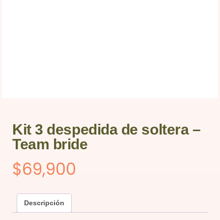
Kit 3 despedida de soltera –
Team bride
$
69,900
Descripción