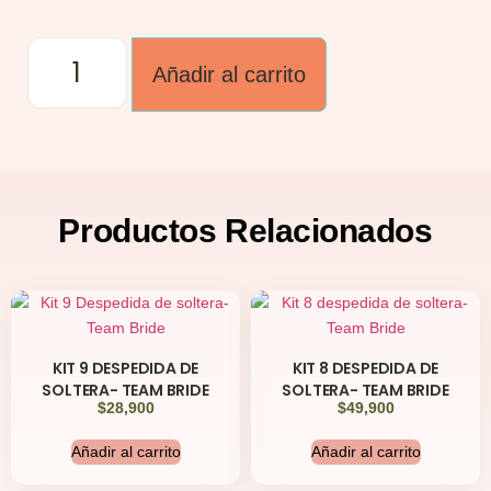
Añadir al carrito
Productos
Relacionados
KIT 9 DESPEDIDA DE
KIT 8 DESPEDIDA DE
SOLTERA- TEAM BRIDE
SOLTERA- TEAM BRIDE
$
28,900
$
49,900
Añadir al carrito
Añadir al carrito