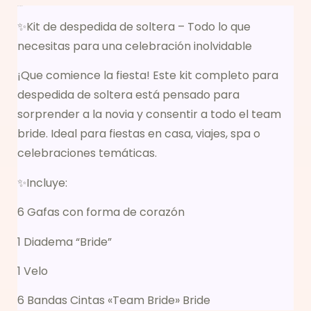
Descripción
✨Kit de despedida de soltera – Todo lo que
necesitas para una celebración inolvidable
¡Que comience la fiesta! Este kit completo para
despedida de soltera está pensado para
sorprender a la novia y consentir a todo el team
bride. Ideal para fiestas en casa, viajes, spa o
celebraciones temáticas.
✨Incluye:
6 Gafas con forma de corazón
1 Diadema “Bride”
1 Velo
6 Bandas Cintas «Team Bride» Bride