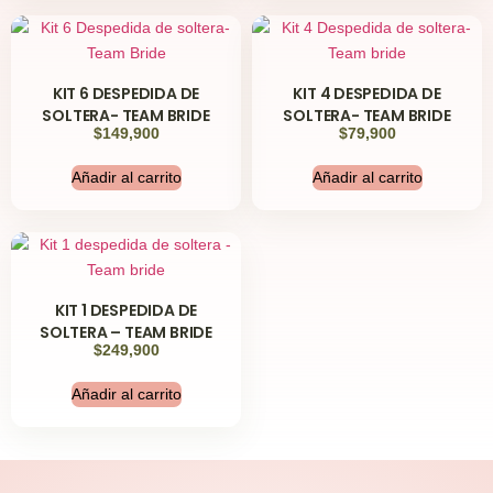
KIT 6 DESPEDIDA DE
KIT 4 DESPEDIDA DE
SOLTERA- TEAM BRIDE
SOLTERA- TEAM BRIDE
$
149,900
$
79,900
Añadir al carrito
Añadir al carrito
KIT 1 DESPEDIDA DE
SOLTERA – TEAM BRIDE
$
249,900
Añadir al carrito