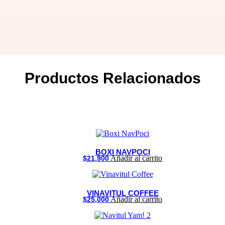
Productos
Relacionados
BOXI NAVPOCI
Añadir al carrito
$
21,900
VINAVITUL COFFEE
Añadir al carrito
$
25,000