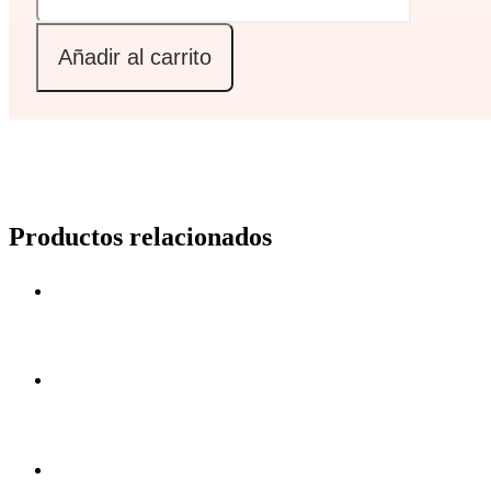
Añadir al carrito
Productos relacionados