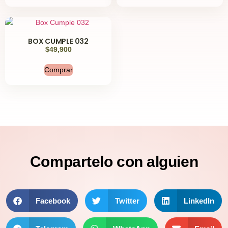
BOX CUMPLE 032
$
49,900
Comprar
Compartelo
con alguien
Facebook
Twitter
LinkedIn