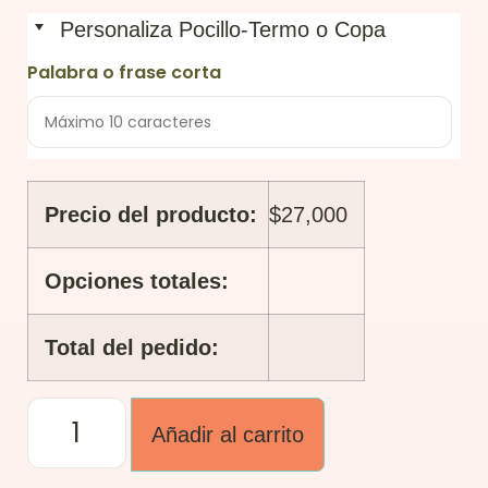
Personaliza Pocillo-Termo o Copa
Palabra o frase corta
Precio del producto:
$
27,000
Opciones totales:
Total del pedido:
Añadir al carrito