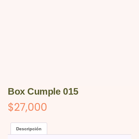
Box Cumple 015
$
27,000
Descripción