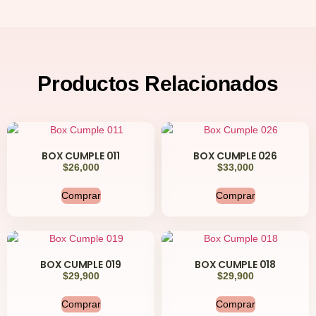
Productos
Relacionados
BOX CUMPLE 011
BOX CUMPLE 026
$
26,000
$
33,000
Comprar
Comprar
BOX CUMPLE 019
BOX CUMPLE 018
$
29,900
$
29,900
Comprar
Comprar